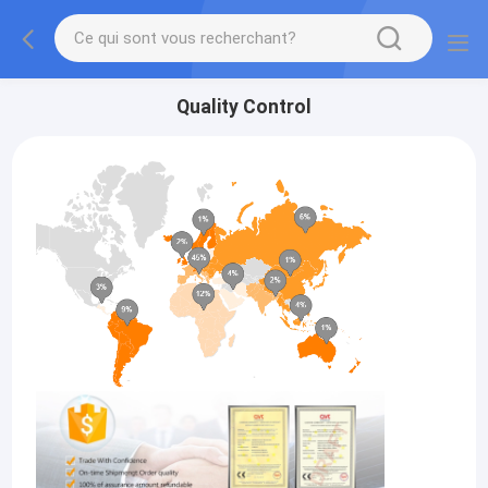
Quality Control