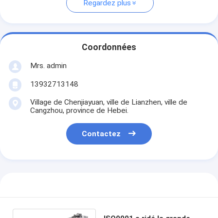
Regardez plus
Coordonnées
Mrs. admin
13932713148
Village de Chenjiayuan, ville de Lianzhen, ville de
Cangzhou, province de Hebei.
Contactez