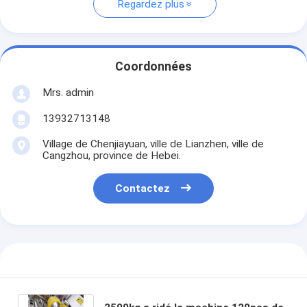
Regardez plus
Coordonnées
Mrs. admin
13932713148
Village de Chenjiayuan, ville de Lianzhen, ville de
Cangzhou, province de Hebei.
Contactez