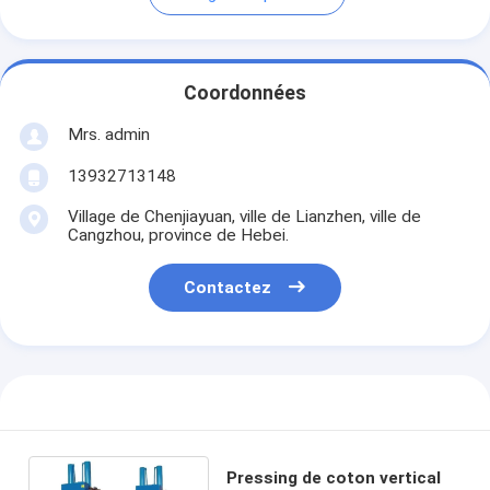
Coordonnées
Mrs. admin
13932713148
Village de Chenjiayuan, ville de Lianzhen, ville de
Cangzhou, province de Hebei.
Contactez
Pressing de coton vertical