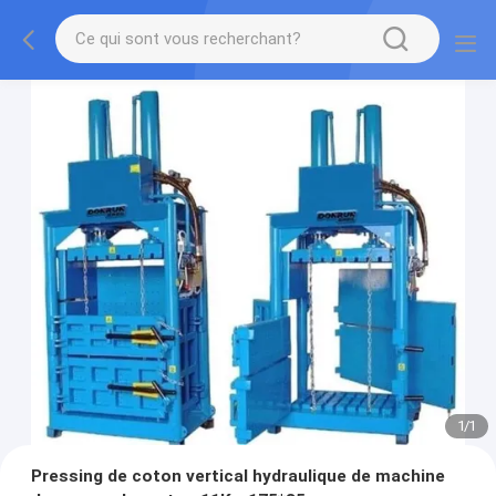
1
/
1
Pressing de coton vertical hydraulique de machine