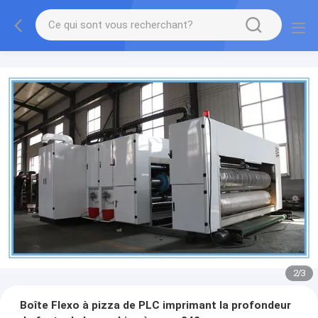
2
/
3
Boîte Flexo à pizza de PLC imprimant la profondeur