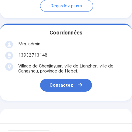
Regardez plus
Coordonnées
Mrs. admin
13932713148
Village de Chenjiayuan, ville de Lianzhen, ville de
Cangzhou, province de Hebei.
Contactez