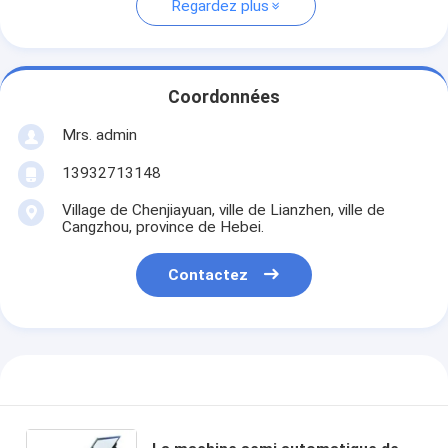
Regardez plus
Coordonnées
Mrs. admin
13932713148
Village de Chenjiayuan, ville de Lianzhen, ville de
Cangzhou, province de Hebei.
Contactez