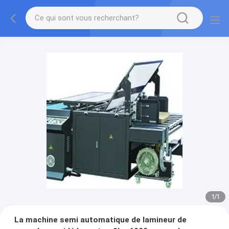
1
/
1
La machine semi automatique de lamineur de