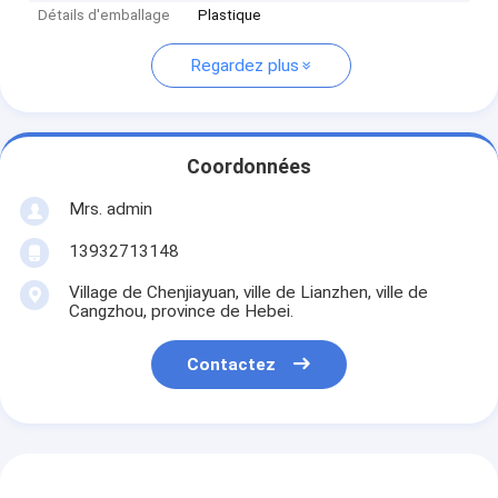
Détails d'emballage
Plastique
Regardez plus
Coordonnées
Mrs. admin
13932713148
Village de Chenjiayuan, ville de Lianzhen, ville de
Cangzhou, province de Hebei.
Contactez