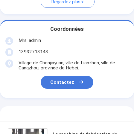
Regardez plus
Coordonnées
Mrs. admin
13932713148
Village de Chenjiayuan, ville de Lianzhen, ville de
Cangzhou, province de Hebei.
Contactez