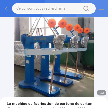
2
/
3
La machine de fabrication de cartons de carton