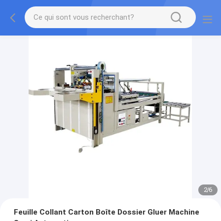
2
/
6
Feuille Collant Carton Boîte Dossier Gluer Machine