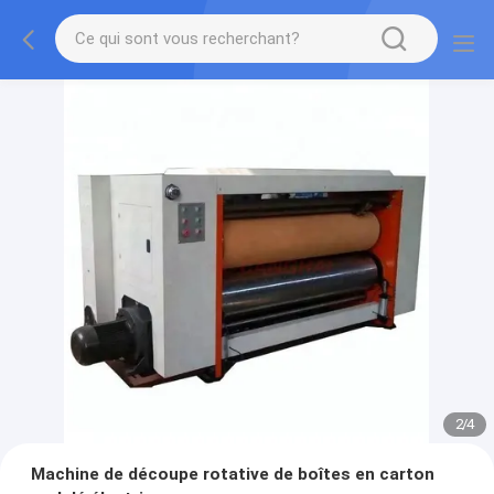
2
/
4
Machine de découpe rotative de boîtes en carton