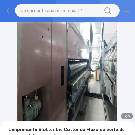
2
/
5
L'imprimante Slotter Die Cutter de Flexo de boîte de