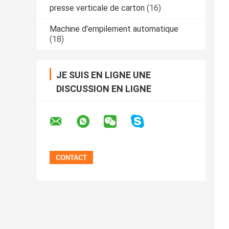
presse verticale de carton
(16)
Machine d'empilement automatique
(18)
JE SUIS EN LIGNE UNE
DISCUSSION EN LIGNE