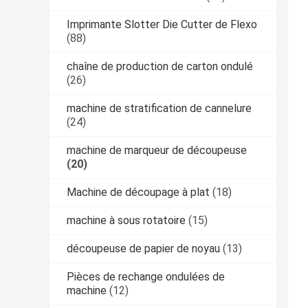
Imprimante Slotter Die Cutter de Flexo
(88)
chaîne de production de carton ondulé
(26)
machine de stratification de cannelure
(24)
machine de marqueur de découpeuse
(20)
Machine de découpage à plat
(18)
machine à sous rotatoire
(15)
découpeuse de papier de noyau
(13)
Pièces de rechange ondulées de
machine
(12)